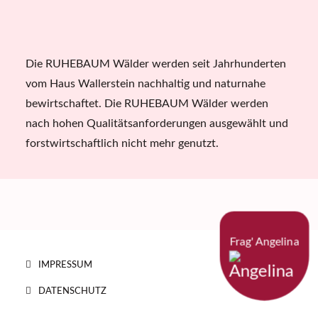
Die RUHEBAUM Wälder werden seit Jahrhunderten
vom Haus Wallerstein nachhaltig und naturnahe
bewirtschaftet. Die RUHEBAUM Wälder werden
nach hohen Qualitätsanforderungen ausgewählt und
forstwirtschaftlich nicht mehr genutzt.
Frag' Angelina
IMPRESSUM
DATENSCHUTZ