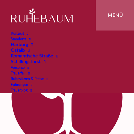
Konzept
Standorte
Harburg
Ostalb
Romantische Straße
Schillingsfürst
Vorsorge
Trauerfall
Ruhestätten & Preise
Führungen
Trauerblog