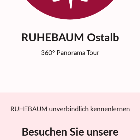
RUHEBAUM Ostalb
360° Panorama Tour
RUHEBAUM unverbindlich kennenlernen
Besuchen Sie unsere