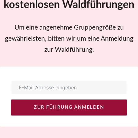
kostenlosen Waldführungen
Um eine angenehme Gruppengröße zu
gewährleisten, bitten wir um eine Anmeldung
zur Waldführung.
ZUR FÜHRUNG ANMELDEN