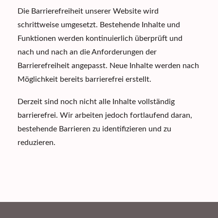
Die Barrierefreiheit unserer Website wird
schrittweise umgesetzt. Bestehende Inhalte und
Funktionen werden kontinuierlich überprüft und
nach und nach an die Anforderungen der
Barrierefreiheit angepasst. Neue Inhalte werden nach
Möglichkeit bereits barrierefrei erstellt.
Derzeit sind noch nicht alle Inhalte vollständig
barrierefrei. Wir arbeiten jedoch fortlaufend daran,
bestehende Barrieren zu identifizieren und zu
reduzieren.