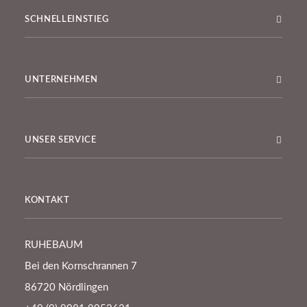
SCHNELLEINSTIEG
UNTERNEHMEN
UNSER SERVICE
KONTAKT
RUHEBAUM
Bei den Kornschrannen 7
86720 Nördlingen