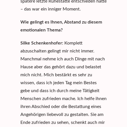
spätere letzte Ruhestätte entschieden hatte
– das war ein inniger Moment.
Wie gelingt es Ihnen, Abstand zu diesem
emotionalen Thema?
Silke Schenkenhofer:
Komplett
abzuschalten gelingt mir nicht immer.
Manchmal nehme ich auch Dinge mit nach
Hause aber das gehört dazu und belastet
mich nicht. Mich bestärkt es sehr zu
wissen, dass ich jeden Tag mein Bestes
gebe und dass ich durch meine Tätigkeit
Menschen zufrieden mache. Ich helfe ihnen
ihren Abschied oder die Bestattung eines
Angehörigen liebevoll zu gestalten. Sie am
Ende zufrieden zu sehen, schenkt auch mir