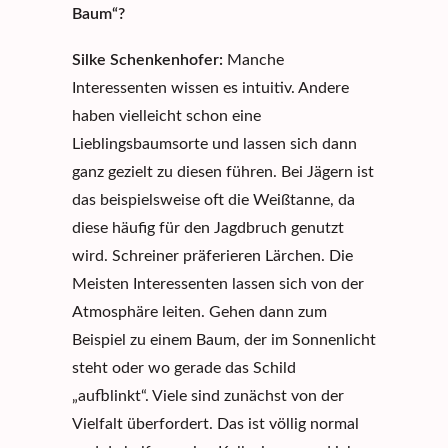
Baum“?
Silke Schenkenhofer
:
Manche
Interessenten wissen es intuitiv. Andere
haben vielleicht schon eine
Lieblingsbaumsorte und lassen sich dann
ganz gezielt zu diesen führen. Bei Jägern ist
das beispielsweise oft die Weißtanne, da
diese häufig für den Jagdbruch genutzt
wird. Schreiner präferieren Lärchen. Die
Meisten Interessenten lassen sich von der
Atmosphäre leiten. Gehen dann zum
Beispiel zu einem Baum, der im Sonnenlicht
steht oder wo gerade das Schild
„aufblinkt“. Viele sind zunächst von der
Vielfalt überfordert. Das ist völlig normal