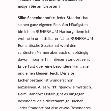
mögen Sie am Liebsten?
Silke Schenkenhofer
:
Jeder Standort hat
seinen ganz eigenen Reiz. Am Häufigsten
bin ich im
RUHEBAUM Harburg
, denn ich
wohne in unmittelbarer Nähe. RUHEBAUM
Romantische Straße
hat wohl den
schönsten Namen aber auch unabhängig
davon imponiert mir dieser Standort sehr.
Er verfügt über eine besondere Hanglage
und einen kleinen Teich. Der alte
Eichenbestand ist wunderschön
anzusehen. Alles wirkt irgendwie mystisch.
Beim Standort
Ostalb
gibt es hingegen
besonders viele dickstämmige Buchen.
Jeder Standort hat also etwas Besonderes