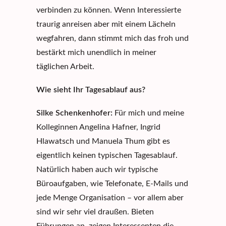
verbinden zu können. Wenn Interessierte
traurig anreisen aber mit einem Lächeln
wegfahren, dann stimmt mich das froh und
bestärkt mich unendlich in meiner
täglichen Arbeit.
Wie sieht Ihr Tagesablauf aus?
Silke Schenkenhofer:
Für mich und meine
Kolleginnen
Angelina Hafner
,
Ingrid
Hlawatsch
und Manuela Thum gibt es
eigentlich keinen typischen Tagesablauf.
Natürlich haben auch wir typische
Büroaufgaben, wie Telefonate, E-Mails und
jede Menge Organisation – vor allem aber
sind wir sehr viel draußen. Bieten