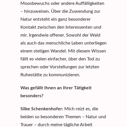
Moosbewuchs oder andere Auffälligkeiten
– hinzuweisen. Über die Zuwendung zur
Natur entsteht ein ganz besonderer
Kontakt zwischen den Interessenten und
mir. Irgendwie offener. Sowohl der Wald
als auch das menschliche Leben unterliegen
einem stetigen Wandel. Mit diesem Wissen
fällt es vielen einfacher, über den Tod zu
sprechen oder Vorstellungen zur letzten
Ruhestätte zu kommunizieren.
Was gefällt Ihnen an Ihrer Tätigkeit
besonders?
Silke Schenkenhofer:
Mich reizt es, die
beiden so besonderen Themen – Natur und
Trauer – durch meine tägliche Arbeit