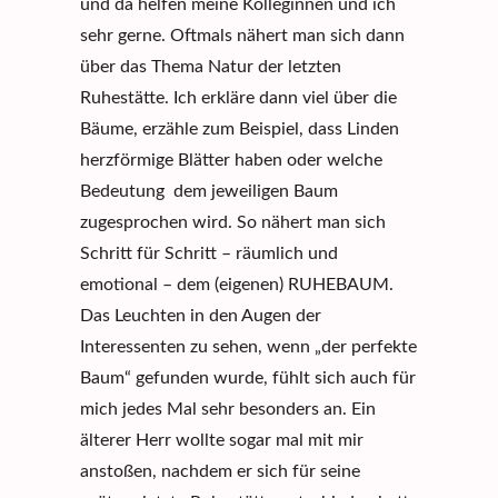
und da helfen meine Kolleginnen und ich
sehr gerne. Oftmals nähert man sich dann
über das Thema Natur der letzten
Ruhestätte. Ich erkläre dann viel über die
Bäume, erzähle zum Beispiel, dass Linden
herzförmige Blätter haben oder welche
Bedeutung dem jeweiligen Baum
zugesprochen wird. So nähert man sich
Schritt für Schritt – räumlich und
emotional – dem (eigenen) RUHEBAUM.
Das Leuchten in den Augen der
Interessenten zu sehen, wenn „der perfekte
Baum“ gefunden wurde, fühlt sich auch für
mich jedes Mal sehr besonders an. Ein
älterer Herr wollte sogar mal mit mir
anstoßen, nachdem er sich für seine