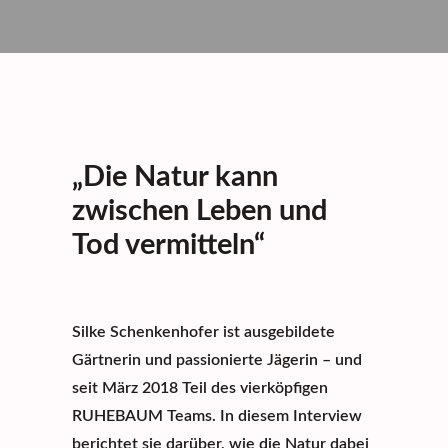
„Die Natur kann
zwischen Leben und
Tod vermitteln“
Silke Schenkenhofer ist ausgebildete
Gärtnerin und passionierte Jägerin – und
seit März 2018 Teil des vierköpfigen
RUHEBAUM Teams. In diesem Interview
berichtet sie darüber, wie die Natur dabei