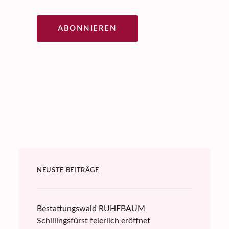
ABONNIEREN
NEUSTE BEITRÄGE
Bestattungswald RUHEBAUM
Schillingsfürst feierlich eröffnet