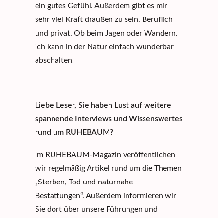
ein gutes Gefühl. Außerdem gibt es mir
sehr viel Kraft draußen zu sein. Beruflich
und privat. Ob beim Jagen oder Wandern,
ich kann in der Natur einfach wunderbar
abschalten.
Liebe Leser, Sie haben Lust auf weitere
spannende Interviews und Wissenswertes
rund um RUHEBAUM?
Im RUHEBAUM-Magazin veröffentlichen
wir regelmäßig Artikel rund um die Themen
„Sterben, Tod und naturnahe
Bestattungen“. Außerdem informieren wir
Sie dort über unsere Führungen und