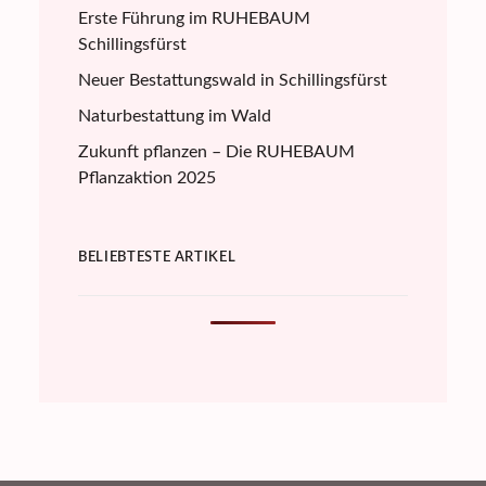
Erste Führung im RUHEBAUM
Schillingsfürst
Neuer Bestattungswald in Schillingsfürst
Naturbestattung im Wald
Zukunft pflanzen – Die RUHEBAUM
Pflanzaktion 2025
BELIEBTESTE ARTIKEL