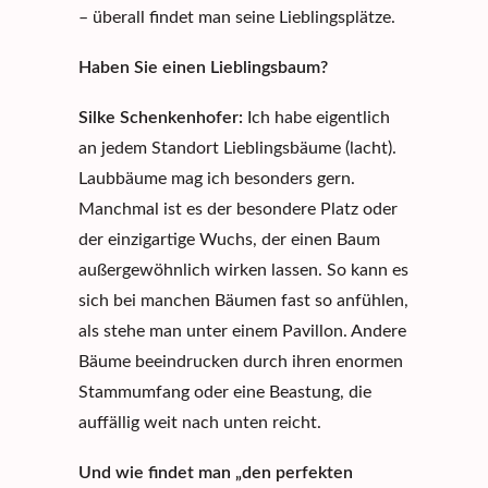
– überall findet man seine Lieblingsplätze.
Haben Sie einen Lieblingsbaum?
Silke Schenkenhofer
:
Ich habe eigentlich
an jedem Standort Lieblingsbäume (lacht).
Laubbäume mag ich besonders gern.
Manchmal ist es der besondere Platz oder
der einzigartige Wuchs, der einen Baum
außergewöhnlich wirken lassen. So kann es
sich bei manchen Bäumen fast so anfühlen,
als stehe man unter einem Pavillon. Andere
Bäume beeindrucken durch ihren enormen
Stammumfang oder eine Beastung, die
auffällig weit nach unten reicht.
Und wie findet man „den perfekten