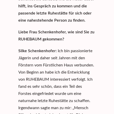
hilft, ins Gespräch zu kommen und die
passende letzte Ruhestätte für sich oder
eine nahestehende Person zu finden
.
Liebe Frau Schenkenhofer, wie sind Sie zu
RUHEBAUM gekommen?
Silke Schenkenhofer:
Ich bin passionierte
Jägerin und daher seit Jahren mit den
Förstern vom
Fürstlichen Haus
verbunden.
Von Beginn an habe ich die Entwicklung
von RUHEBAUM interessiert verfolgt. Ich
fand es sehr schön, dass ein Teil des
Forstes eingefriedet wurde um eine
naturnahe letzte Ruhestätte zu schaffen.
Irgendwann sagte man zu mir: „Mensch