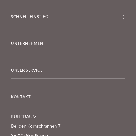
SCHNELLEINSTIEG
UNTERNEHMEN
UNSER SERVICE
KONTAKT
RUHEBAUM
Bei den Kornschrannen 7
86720 Nördlingen