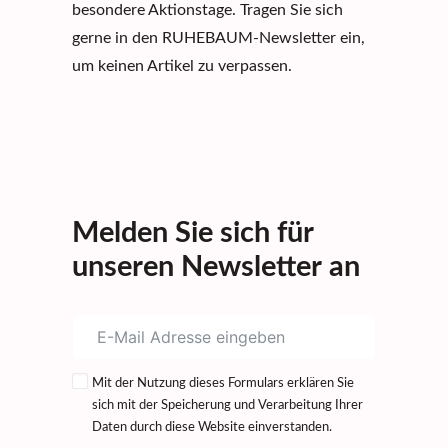
besondere Aktionstage. Tragen Sie sich
gerne in den RUHEBAUM-Newsletter ein,
um keinen Artikel zu verpassen.
Melden Sie sich für
unseren Newsletter an
Mit der Nutzung dieses Formulars erklären Sie
sich mit der Speicherung und Verarbeitung Ihrer
Daten durch diese Website einverstanden.