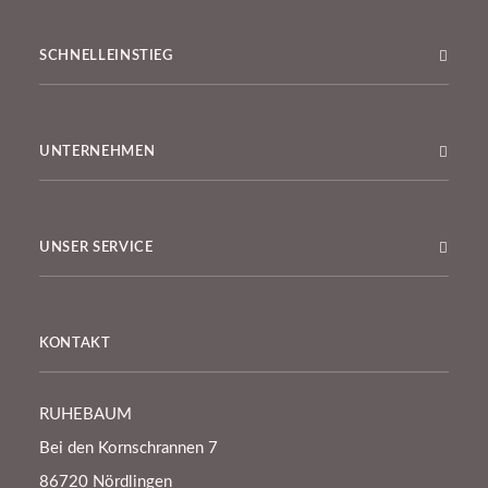
SCHNELLEINSTIEG
UNTERNEHMEN
UNSER SERVICE
KONTAKT
RUHEBAUM
Bei den Kornschrannen 7
86720 Nördlingen