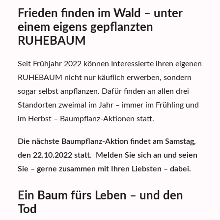
Frieden finden im Wald – unter
einem eigens gepflanzten
RUHEBAUM
Seit Frühjahr 2022 können Interessierte ihren eigenen
RUHEBAUM nicht nur käuflich erwerben, sondern
sogar selbst anpflanzen. Dafür finden an allen drei
Standorten zweimal im Jahr – immer im Frühling und
im Herbst – Baumpflanz-Aktionen statt.
Die nächste Baumpflanz-Aktion findet am Samstag,
den 22.10.2022
statt. Melden Sie sich an und seien
Sie – gerne zusammen mit Ihren Liebsten – dabei.
Ein Baum fürs Leben – und den
Tod