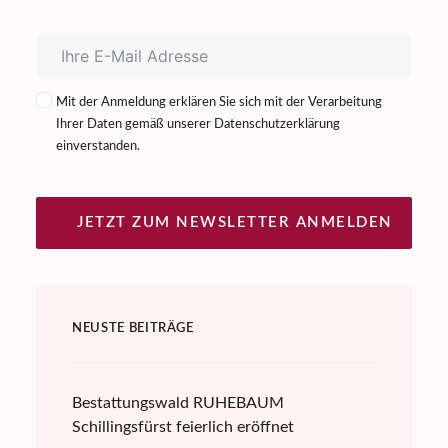
Mit der Anmeldung erklären Sie sich mit der Verarbeitung
Ihrer Daten gemäß unserer
Datenschutzerklärung
einverstanden.
JETZT ZUM NEWSLETTER ANMELDEN
NEUSTE BEITRÄGE
Bestattungswald RUHEBAUM
Schillingsfürst feierlich eröffnet