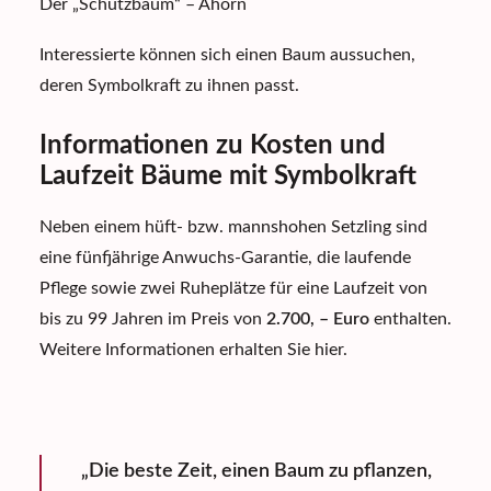
Der „Schutzbaum“ – Ahorn
Interessierte können sich einen Baum aussuchen,
deren
Symbolkraft
zu ihnen passt.
Informationen zu Kosten und
Laufzeit Bäume mit Symbolkraft
Neben einem hüft- bzw. mannshohen Setzling sind
eine fünfjährige Anwuchs-Garantie, die laufende
Pflege sowie zwei Ruheplätze für eine Laufzeit von
bis zu 99 Jahren im Preis von
2.700, – Euro
enthalten.
Weitere Informationen erhalten Sie
hier
.
„Die beste Zeit, einen Baum zu pflanzen,