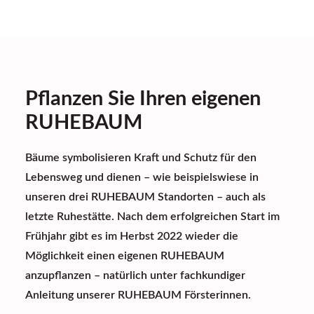
Pflanzen Sie Ihren eigenen
RUHEBAUM
Bäume symbolisieren Kraft und Schutz für den
Lebensweg und dienen – wie beispielswiese in
unseren drei RUHEBAUM
Standorten
– auch als
letzte Ruhestätte. Nach dem erfolgreichen Start im
Frühjahr gibt es im Herbst 2022 wieder die
Möglichkeit einen eigenen RUHEBAUM
anzupflanzen – natürlich unter fachkundiger
Anleitung unserer RUHEBAUM Försterinnen.