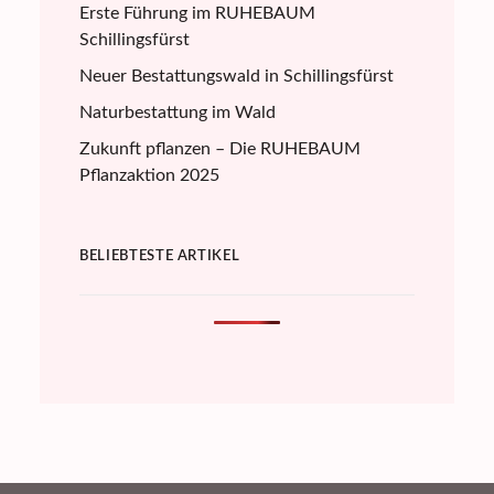
Erste Führung im RUHEBAUM
Schillingsfürst
Neuer Bestattungswald in Schillingsfürst
Naturbestattung im Wald
Zukunft pflanzen – Die RUHEBAUM
Pflanzaktion 2025
BELIEBTESTE ARTIKEL