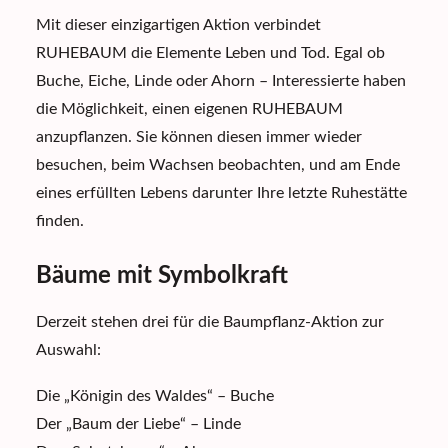
Mit dieser einzigartigen Aktion verbindet
RUHEBAUM die Elemente Leben und Tod. Egal ob
Buche, Eiche, Linde oder Ahorn – Interessierte haben
die Möglichkeit, einen eigenen RUHEBAUM
anzupflanzen. Sie können diesen immer wieder
besuchen, beim Wachsen beobachten, und am Ende
eines erfüllten Lebens darunter Ihre letzte Ruhestätte
finden.
Bäume mit Symbolkraft
Derzeit stehen drei für die Baumpflanz-Aktion zur
Auswahl:
Die „Königin des Waldes“ – Buche
Der „Baum der Liebe“ – Linde