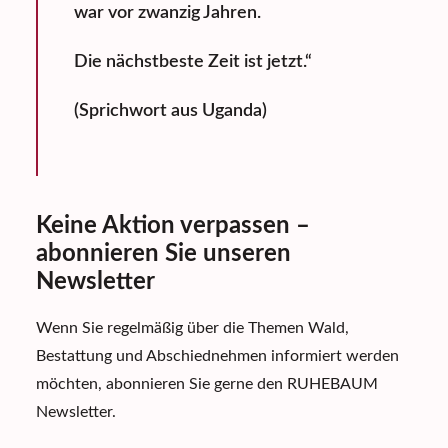
war vor zwanzig Jahren.
Die nächstbeste Zeit ist jetzt.“
(Sprichwort aus Uganda)
Keine Aktion verpassen –
abonnieren Sie unseren
Newsletter
Wenn Sie regelmäßig über die Themen Wald,
Bestattung und Abschiednehmen informiert werden
möchten, abonnieren Sie gerne den RUHEBAUM
Newsletter.