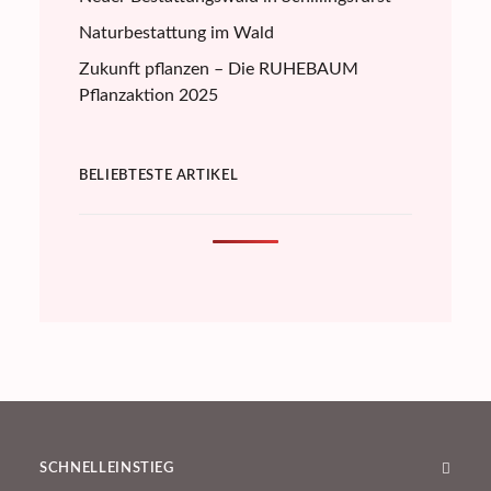
Naturbestattung im Wald
Zukunft pflanzen – Die RUHEBAUM
Pflanzaktion 2025
BELIEBTESTE ARTIKEL
SCHNELLEINSTIEG