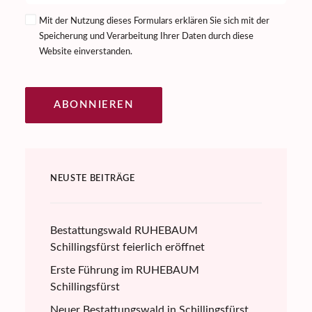
Mit der Nutzung dieses Formulars erklären Sie sich mit der
Speicherung und Verarbeitung Ihrer Daten durch diese
Website einverstanden.
ABONNIEREN
NEUSTE BEITRÄGE
Bestattungswald RUHEBAUM
Schillingsfürst feierlich eröffnet
Erste Führung im RUHEBAUM
Schillingsfürst
Neuer Bestattungswald in Schillingsfürst