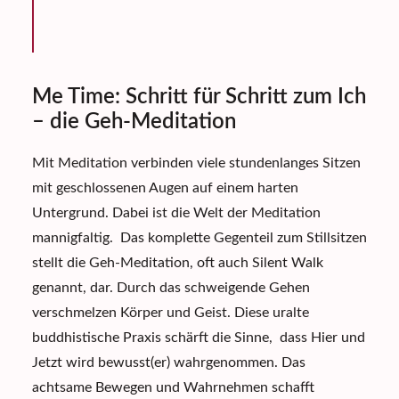
Me Time: Schritt für Schritt zum Ich
– die Geh-Meditation
Mit Meditation verbinden viele stundenlanges Sitzen
mit geschlossenen Augen auf einem harten
Untergrund. Dabei ist die
Welt der Meditation
mannigfaltig
. Das komplette Gegenteil zum Stillsitzen
stellt die Geh-Meditation, oft auch Silent Walk
genannt, dar. Durch das schweigende Gehen
verschmelzen Körper und Geist. Diese uralte
buddhistische Praxis schärft die Sinne, dass Hier und
Jetzt wird bewusst(er) wahrgenommen. Das
achtsame Bewegen und Wahrnehmen schafft