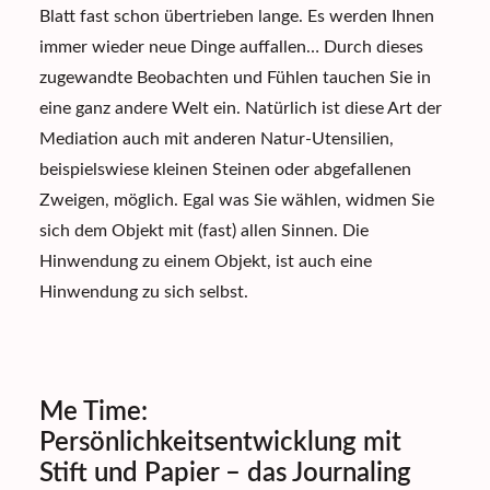
Blatt fast schon übertrieben lange. Es werden Ihnen
immer wieder neue Dinge auffallen… Durch dieses
zugewandte Beobachten und Fühlen tauchen Sie in
eine ganz andere Welt ein. Natürlich ist diese Art der
Mediation auch mit anderen Natur-Utensilien,
beispielswiese kleinen Steinen oder abgefallenen
Zweigen, möglich. Egal was Sie wählen, widmen Sie
sich dem Objekt mit (fast) allen Sinnen. Die
Hinwendung zu einem Objekt, ist auch eine
Hinwendung zu sich selbst.
Me Time:
Persönlichkeitsentwicklung mit
Stift und Papier – das Journaling