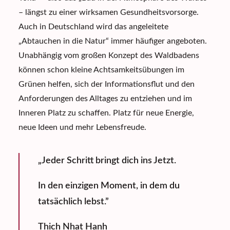
– längst zu einer wirksamen
Gesundheitsvorsorge
.
Auch in Deutschland wird das angeleitete
„Abtauchen in die Natur“ immer häufiger angeboten.
Unabhängig vom großen Konzept des Waldbadens
können schon kleine Achtsamkeitsübungen im
Grünen helfen, sich der Informationsflut und den
Anforderungen des Alltages zu entziehen und im
Inneren Platz zu schaffen. Platz für neue Energie,
neue Ideen und mehr Lebensfreude.
„Jeder Schritt bringt dich ins Jetzt.
In den einzigen Moment, in dem du
tatsächlich lebst.”
Thich Nhat Hanh