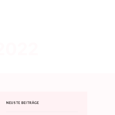
 2022
NEUSTE BEITRÄGE