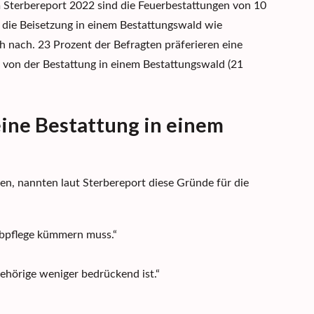
 Sterbereport 2022 sind die Feuerbestattungen von 10
 die Beisetzung in einem Bestattungswald wie
ach. 23 Prozent der Befragten präferieren eine
 von der Bestattung in einem Bestattungswald (21
eine Bestattung in einem
ten, nannten laut Sterbereport diese Gründe für die
abpflege kümmern muss.“
ehörige weniger bedrückend ist.“