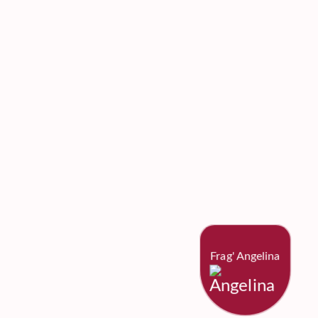
Frag' Angelina