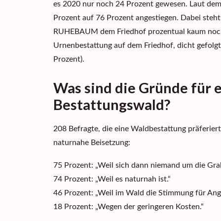
es 2020 nur noch 24 Prozent gewesen. Laut dem
Prozent auf 76 Prozent angestiegen. Dabei steht
RUHEBAUM dem Friedhof prozentual kaum noch n
Urnenbestattung auf dem Friedhof, dicht gefolgt
Prozent).
Was sind die Gründe für 
Bestattungswald?
208 Befragte, die eine Waldbestattung präferier
naturnahe Beisetzung:
75 Prozent: „Weil sich dann niemand um die Gr
74 Prozent: „Weil es naturnah ist.“
46 Prozent: „Weil im Wald die Stimmung für Ang
18 Prozent: „Wegen der geringeren Kosten.“