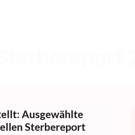
Sterbereport
ellt: Ausgewählte
ellen Sterbereport