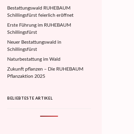
Bestattungswald RUHEBAUM
Schillingsfürst feierlich eröffnet
Erste Führung im RUHEBAUM
Schillingsfürst
Neuer Bestattungswald in
Schillingsfürst
Naturbestattung im Wald
Zukunft pflanzen – Die RUHEBAUM
Pflanzaktion 2025
BELIEBTESTE ARTIKEL