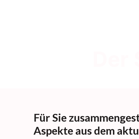
Der 
Für Sie zusammengest
Aspekte aus dem aktu